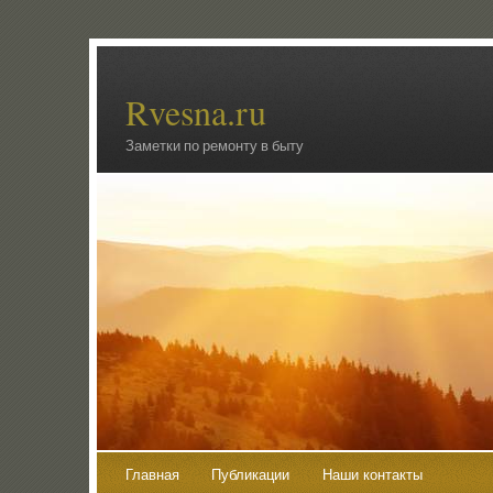
Rvesna.ru
Заметки по ремонту в быту
Главная
Публикации
Наши контакты