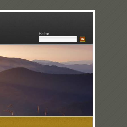
Найти