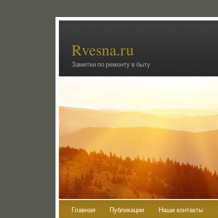
Rvesna.ru
Заметки по ремонту в быту
Главная
Публикации
Наши контакты