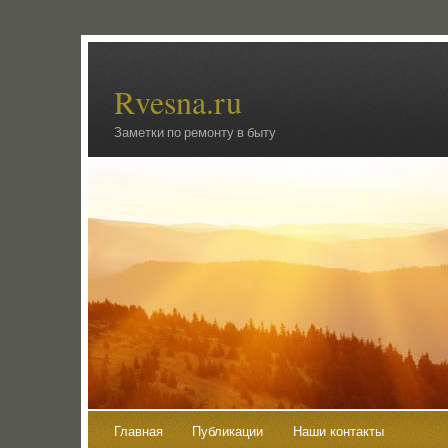
Rvesna.ru
Заметки по ремонту в быту
Главная
Публикации
Наши контакты