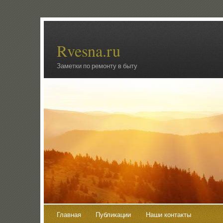
Rvesna.ru
Заметки по ремонту в быту
Главная
Публикации
Наши контакты