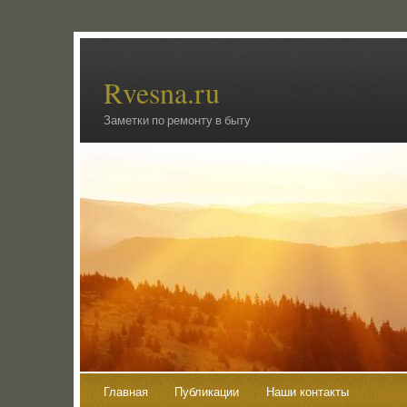
Rvesna.ru
Заметки по ремонту в быту
Главная
Публикации
Наши контакты