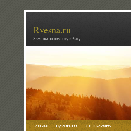
Rvesna.ru
Заметки по ремонту в быту
Главная
Публикации
Наши контакты