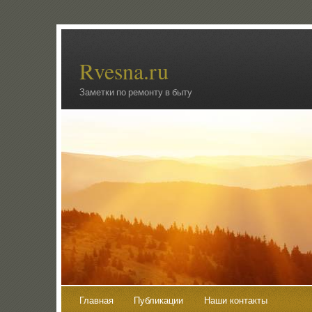
Rvesna.ru
Заметки по ремонту в быту
Главная
Публикации
Наши контакты