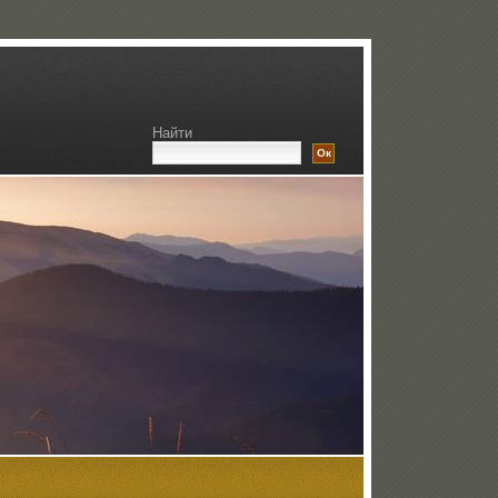
Найти