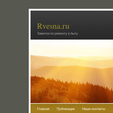
Rvesna.ru
Заметки по ремонту в быту
Главная
Публикации
Наши контакты