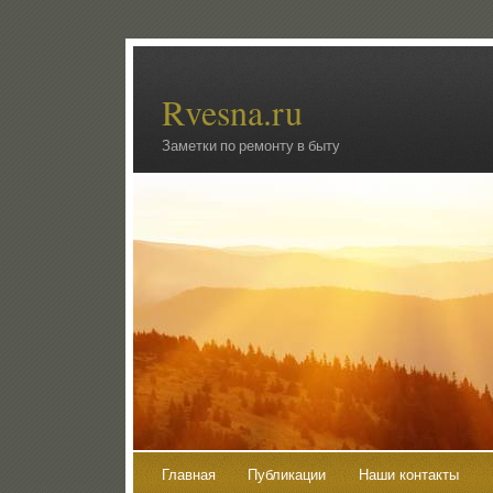
Rvesna.ru
Заметки по ремонту в быту
Главная
Публикации
Наши контакты