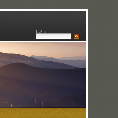
Найти