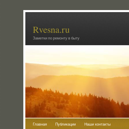
Rvesna.ru
Заметки по ремонту в быту
Главная
Публикации
Наши контакты