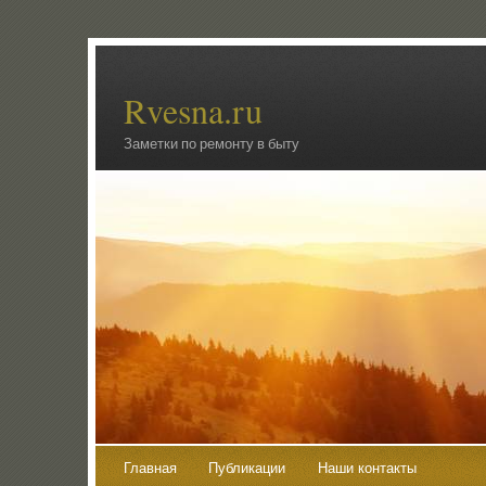
Rvesna.ru
Заметки по ремонту в быту
Главная
Публикации
Наши контакты