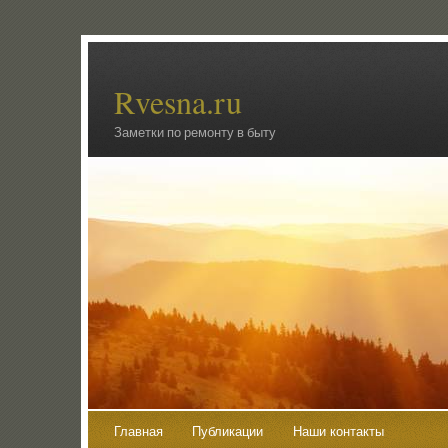
Rvesna.ru
Заметки по ремонту в быту
Главная
Публикации
Наши контакты