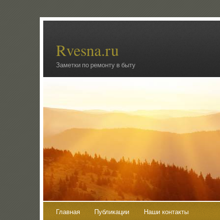
Rvesna.ru
Заметки по ремонту в быту
Главная
Публикации
Наши контакты