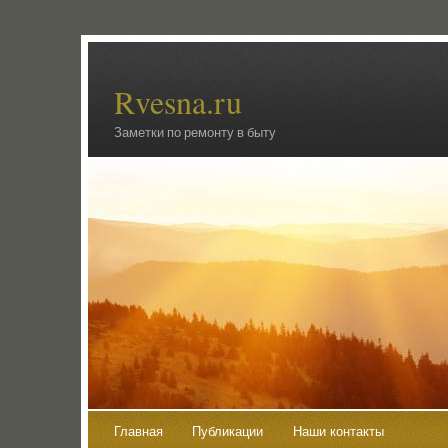
Rvesna.ru
Заметки по ремонту в быту
Главная
Публикации
Наши контакты