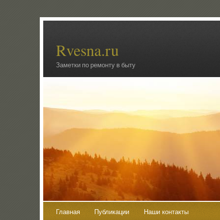
Rvesna.ru
Заметки по ремонту в быту
Главная
Публикации
Наши контакты