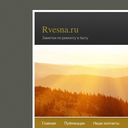
Rvesna.ru
Заметки по ремонту в быту
Главная
Публикации
Наши контакты