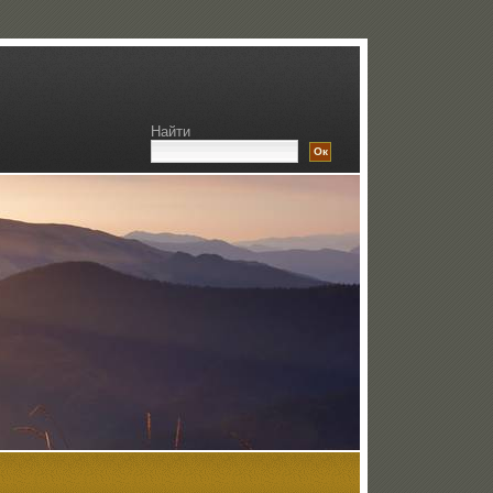
Найти