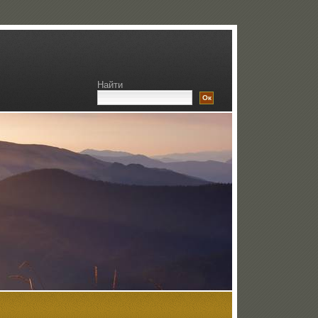
Найти