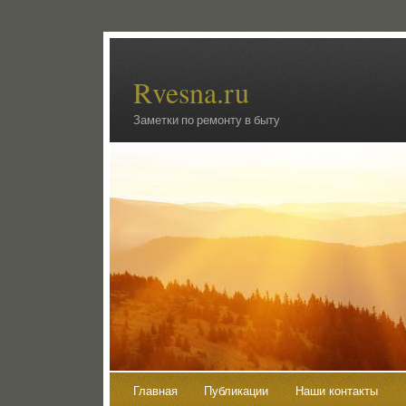
Rvesna.ru
Заметки по ремонту в быту
Главная
Публикации
Наши контакты