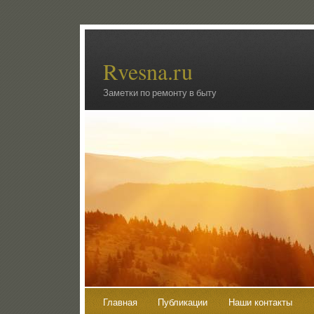
Rvesna.ru
Заметки по ремонту в быту
Главная
Публикации
Наши контакты