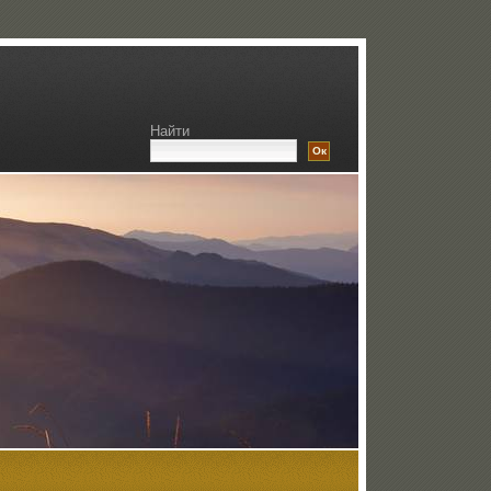
Найти