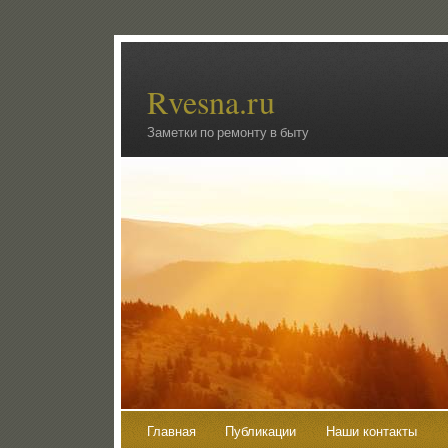
Rvesna.ru
Заметки по ремонту в быту
Главная
Публикации
Наши контакты