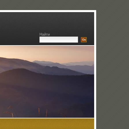
Найти