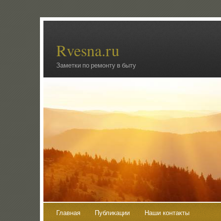
Rvesna.ru
Заметки по ремонту в быту
Главная
Публикации
Наши контакты