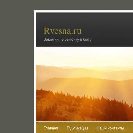
Rvesna.ru
Заметки по ремонту в быту
Главная
Публикации
Наши контакты