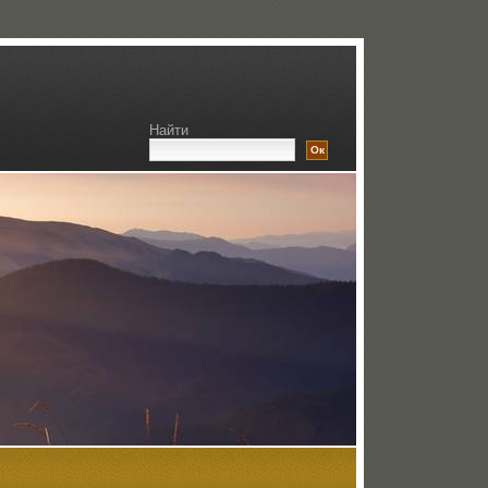
Найти