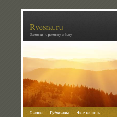
Rvesna.ru
Заметки по ремонту в быту
Главная
Публикации
Наши контакты