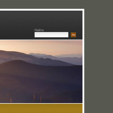
Найти