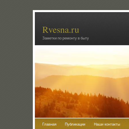
Rvesna.ru
Заметки по ремонту в быту
Главная
Публикации
Наши контакты